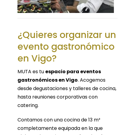
¿Quieres organizar un
evento gastronómico
en Vigo?
MUTA es tu
espacio para eventos
gastronómicos en Vigo
. Acogemos
desde degustaciones y talleres de cocina,
hasta reuniones corporativas con
catering.
Contamos con una cocina de 13 m²
completamente equipada en la que