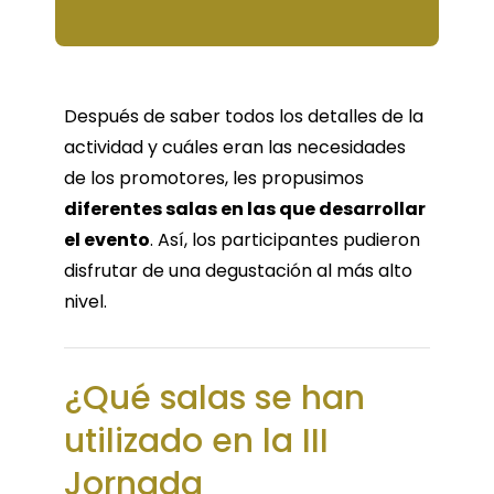
Después de saber todos los detalles de la
actividad y cuáles eran las necesidades
de los promotores, les propusimos
diferentes salas en las que desarrollar
el evento
. Así, los participantes pudieron
disfrutar de una degustación al más alto
nivel.
¿Qué salas se han
utilizado en la III
Jornada