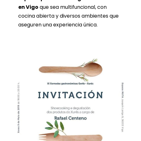
en Vigo
que sea multifuncional, con
cocina abierta y diversos ambientes que
aseguren una experiencia única.