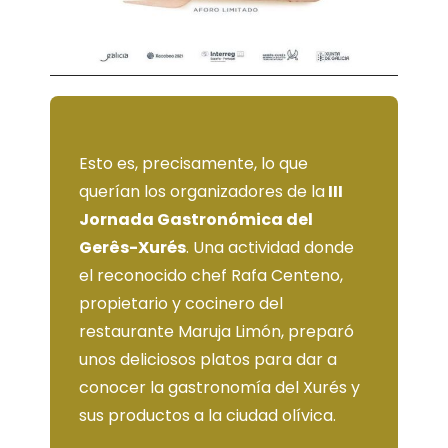
Esto es, precisamente, lo que
querían los organizadores de la
III
Jornada Gastronómica del
Gerês-Xurés
. Una actividad donde
el reconocido chef Rafa Centeno,
propietario y cocinero del
restaurante Maruja Limón, preparó
unos deliciosos platos para dar a
conocer la gastronomía del Xurés y
sus productos a la ciudad olívica.