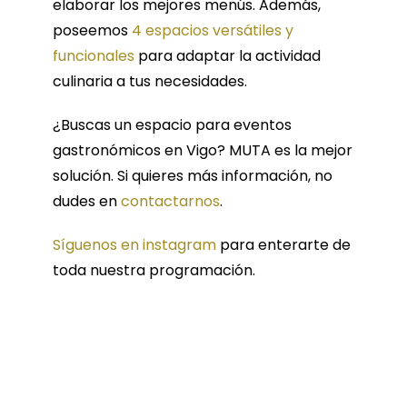
elaborar los mejores menús. Además,
poseemos
4 espacios versátiles y
funcionales
para adaptar la actividad
culinaria a tus necesidades.
¿Buscas un espacio para eventos
gastronómicos en Vigo? MUTA es la mejor
solución. Si quieres más información, no
dudes en
contactarnos
.
Síguenos en instagram
para enterarte de
toda nuestra programación.