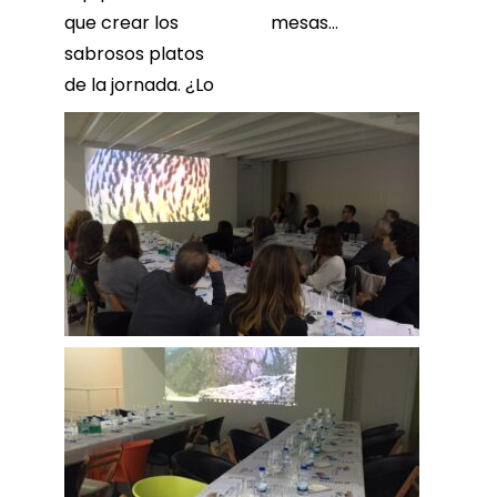
que crear los
mesas…
sabrosos platos
de la jornada. ¿Lo